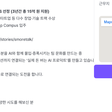
근무지
선정 (3년간 총 15억 원 지원) 
-스타트업 등 다수 창업·기술 트랙 수상 
tup Campus 입주 
i/stories/smoretalk/
부분을 AI와 함께 몰입·증폭시키는 팀 문화를 만드는 중
션까지 연결되는 ‘실제 돈 버는 AI 프로덕트’를 만들고 있습니
출로 연결되는 도전을 합니다.
양한 시도를 해보신 분