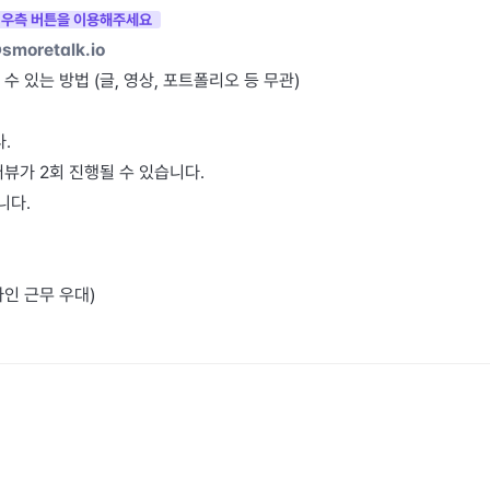
=> 우측 버튼을 이용해주세요
smoretalk.io
 있는 방법 (글, 영상, 포트폴리오 등 무관)
. 
뷰가 2회 진행될 수 있습니다. 
니다.
라인 근무 우대)