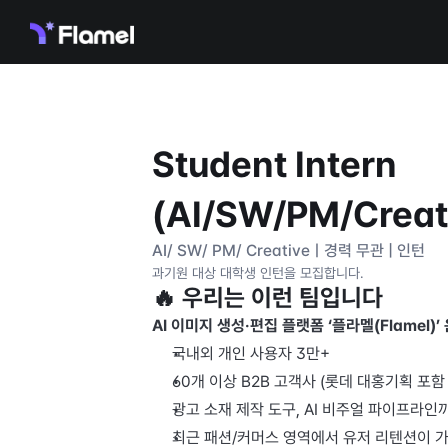
Student Intern 
(AI/SW/PM/Creat
AI/ SW/ PM/ Creativeㅣ경력 무관 | 인턴
과기원 대상 대학생 인턴을 모집합니다.
🔥 우리는 이런 팀입니다
AI 이미지 생성·편집 플랫폼 ‘플라멜(Flamel)’ 
국내외 개인 사용자 3만+ 
60개 이상 B2B 고객사 (롯데 대홍기획 포함
광고 소재 제작 도구, AI 비주얼 파이프라인까
최근 패션/커머스 영역에서 유저 리텐션이 가