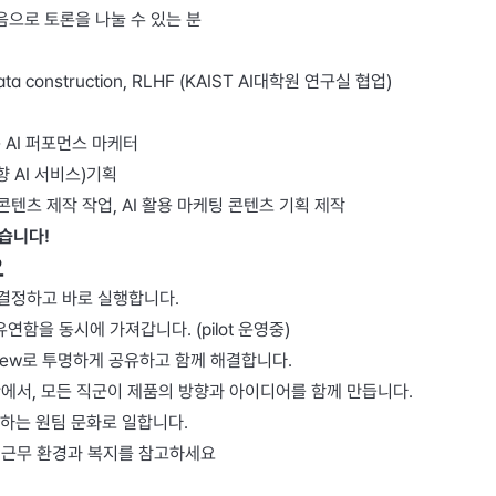
음으로 토론을 나눌 수 있는 분
a construction, RLHF (KAIST AI대학원 연구실 협업) 
AI 퍼포먼스 마케터 
향 AI 서비스)기획 
콘텐츠 제작 작업, AI 활용 마케팅 콘텐츠 기획 제작 
습니다!
요
 결정하고 바로 실행합니다.
 유연함을 동시에 가져갑니다. 
(pilot 운영중)
eview로 투명하게 공유하고 함께 해결합니다.
간에서, 모든 직군이 제품의 방향과 아이디어를 함께 만듭니다.
하는 원팀 문화로 일합니다.
, 근무 환경과 복지를 참고하세요