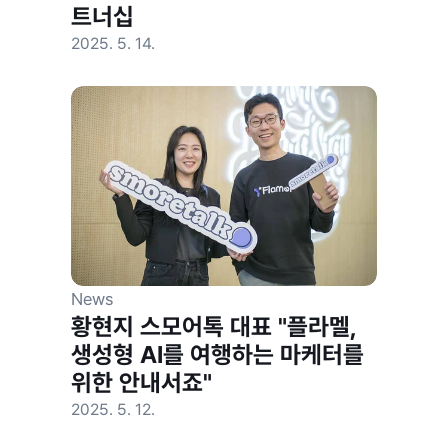
트너십
2025. 5. 14.
News
황현지 스모어톡 대표 "플라멜, 
생성형 AI를 여행하는 마케터를 
위한 안내서죠"
2025. 5. 12.