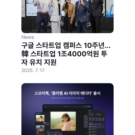
News
구글 스타트업 캠퍼스 10주년… 
韓 스타트업 1조4000억원 투
자 유치 지원
2025. 7. 17.